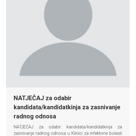
NATJEČAJ za odabir
kandidata/kandidatkinja za zasnivanje
radnog odnosa
NATJEČAJ za odabir kandidata/kandidatkinja za
zasnivanje radnog odnosa u Klinici za infektivne bolesti