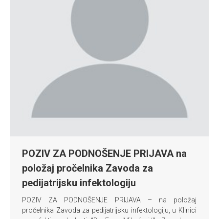
POZIV ZA PODNOŠENJE PRIJAVA na
položaj pročelnika Zavoda za
pedijatrijsku infektologiju
POZIV ZA PODNOŠENJE PRIJAVA – na položaj
pročelnika Zavoda za pedijatrijsku infektologiju, u Klinici