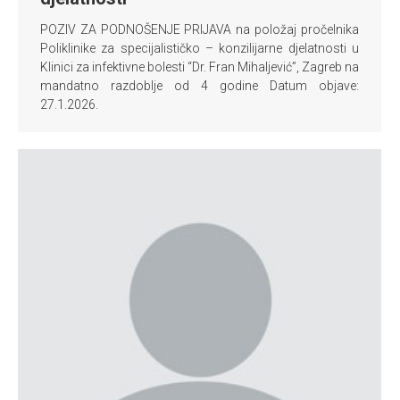
POZIV ZA PODNOŠENJE PRIJAVA na položaj pročelnika
Poliklinike za specijalističko – konzilijarne djelatnosti u
Klinici za infektivne bolesti “Dr. Fran Mihaljević”, Zagreb na
mandatno razdoblje od 4 godine Datum objave:
27.1.2026.