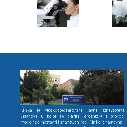
Klinika je visokospecijalizirana javna zdravstvena
ustanova u kojoj se planira, organizira i provodi
medicinski, nastavni i znanstveni rad. Klinika je nastavna i