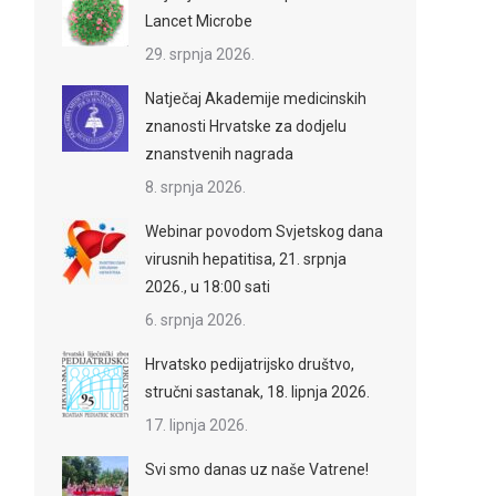
Lancet Microbe
29. srpnja 2026.
Natječaj Akademije medicinskih
znanosti Hrvatske za dodjelu
znanstvenih nagrada
8. srpnja 2026.
Webinar povodom Svjetskog dana
virusnih hepatitisa, 21. srpnja
2026., u 18:00 sati
6. srpnja 2026.
Hrvatsko pedijatrijsko društvo,
stručni sastanak, 18. lipnja 2026.
17. lipnja 2026.
Svi smo danas uz naše Vatrene!