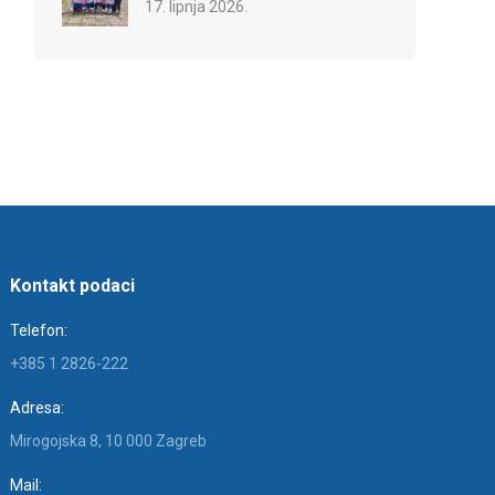
17. lipnja 2026.
Kontakt podaci
Telefon:
+385 1 2826-222
Adresa:
Mirogojska 8, 10 000 Zagreb
Mail: