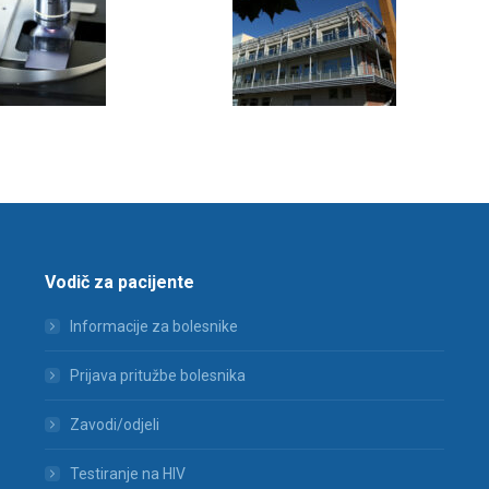
Vodič za pacijente
Informacije za bolesnike
Prijava pritužbe bolesnika
Zavodi/odjeli
Testiranje na HIV