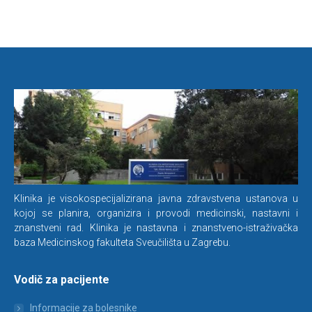
Klinika je visokospecijalizirana javna zdravstvena ustanova u
kojoj se planira, organizira i provodi medicinski, nastavni i
znanstveni rad. Klinika je nastavna i znanstveno-istraživačka
baza Medicinskog fakulteta Sveučilišta u Zagrebu.
Vodič za pacijente
Informacije za bolesnike