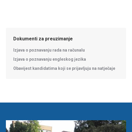
Dokumenti za preuzimanje
Izjava o poznavanju rada na računalu
Izjava o poznavanju engleskog jezika
Obavijest kandidatima koji se prijavljuju na natječaje