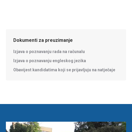
Dokumenti za preuzimanje
Izjava o poznavanju rada na računalu
Izjava o poznavanju engleskog jezika
Obavijest kandidatima koji se prijavljuju na natječaje