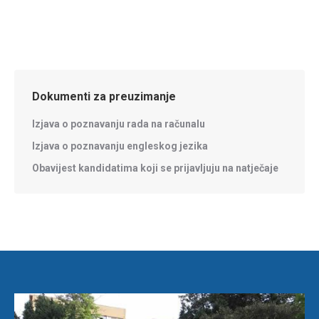
Dokumenti za preuzimanje
Izjava o poznavanju rada na računalu
Izjava o poznavanju engleskog jezika
Obavijest kandidatima koji se prijavljuju na natječaje