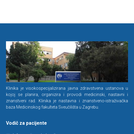
Klinika je visokospecijalizirana javna zdravstvena ustanova u
kojoj se planira, organizira i provodi medicinski, nastavni i
znanstveni rad. Klinika je nastavna i znanstveno-istraživačka
baza Medicinskog fakulteta Sveučilišta u Zagrebu.
Vodič za pacijente