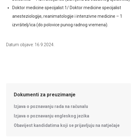
Doktor medicine specijalist 1/ Doktor medicine specijalist
anesteziologije, reanimatologije i intenzivne medicine – 1
izvršitelj/ica (do polovice punog radnog vremena).
Datum objave: 16.9.2024.
Dokumenti za preuzimanje
Izjava o poznavanju rada na računalu
Izjava o poznavanju engleskog jezika
Obavijest kandidatima koji se prijavljuju na natječaje