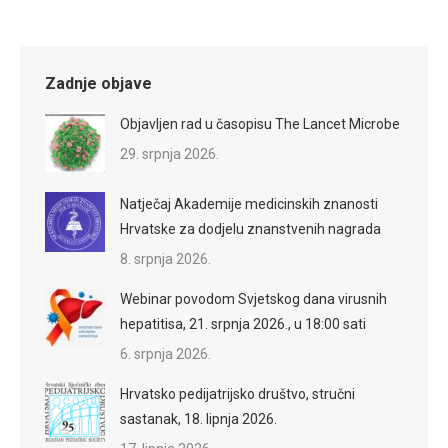
Zadnje objave
Objavljen rad u časopisu The Lancet Microbe
29. srpnja 2026.
Natječaj Akademije medicinskih znanosti
Hrvatske za dodjelu znanstvenih nagrada
8. srpnja 2026.
Webinar povodom Svjetskog dana virusnih
hepatitisa, 21. srpnja 2026., u 18:00 sati
6. srpnja 2026.
Hrvatsko pedijatrijsko društvo, stručni
sastanak, 18. lipnja 2026.