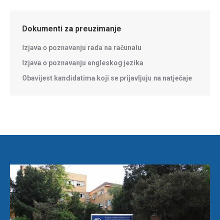
Dokumenti za preuzimanje
Izjava o poznavanju rada na računalu
Izjava o poznavanju engleskog jezika
Obavijest kandidatima koji se prijavljuju na natječaje