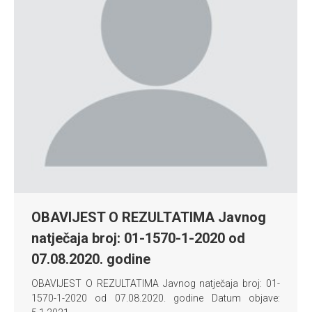
OBAVIJEST O REZULTATIMA Javnog
natječaja broj: 01-1570-1-2020 od
07.08.2020. godine
OBAVIJEST O REZULTATIMA Javnog natječaja broj: 01-
1570-1-2020 od 07.08.2020. godine Datum objave: