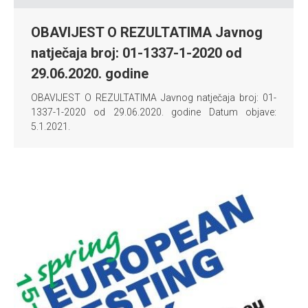
OBAVIJEST O REZULTATIMA Javnog
natječaja broj: 01-1337-1-2020 od
29.06.2020. godine
OBAVIJEST O REZULTATIMA Javnog natječaja broj: 01-
1337-1-2020 od 29.06.2020. godine Datum objave:
5.1.2021.