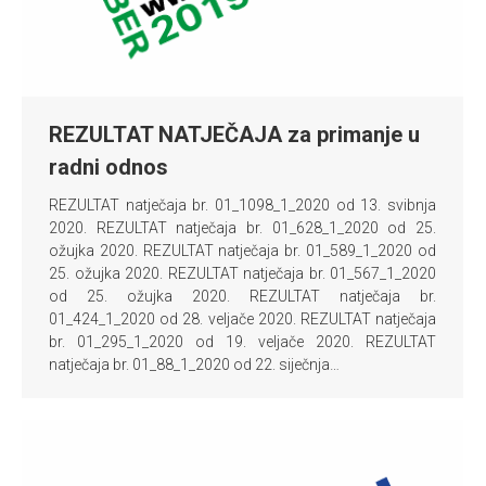
REZULTAT NATJEČAJA za primanje u
radni odnos
REZULTAT natječaja br. 01_1098_1_2020 od 13. svibnja
2020. REZULTAT natječaja br. 01_628_1_2020 od 25.
ožujka 2020. REZULTAT natječaja br. 01_589_1_2020 od
25. ožujka 2020. REZULTAT natječaja br. 01_567_1_2020
od 25. ožujka 2020. REZULTAT natječaja br.
01_424_1_2020 od 28. veljače 2020. REZULTAT natječaja
br. 01_295_1_2020 od 19. veljače 2020. REZULTAT
natječaja br. 01_88_1_2020 od 22. siječnja…