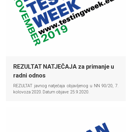
REZULTAT NATJEČAJA za primanje u
radni odnos
REZULTAT javnog natječaja objavljenog u NN 90/20, 7.
kolovoza 2020. Datum objave: 25.9.2020.