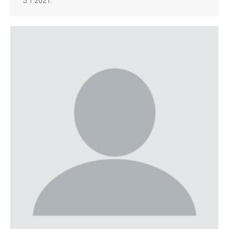
5.1.2021.