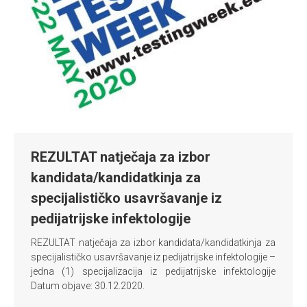
REZULTAT natječaja za izbor
kandidata/kandidatkinja za
specijalističko usavršavanje iz
pedijatrijske infektologije
REZULTAT natječaja za izbor kandidata/kandidatkinja za
specijalističko usavršavanje iz pedijatrijske infektologije –
jedna (1) specijalizacija iz pedijatrijske infektologije
Datum objave: 30.12.2020.