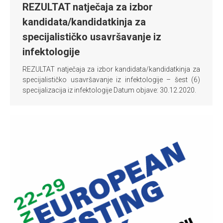
REZULTAT natječaja za izbor
kandidata/kandidatkinja za
specijalističko usavršavanje iz
infektologije
REZULTAT natječaja za izbor kandidata/kandidatkinja za
specijalističko usavršavanje iz infektologije – šest (6)
specijalizacija iz infektologije Datum objave: 30.12.2020.