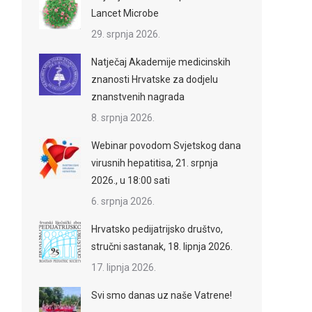
Lancet Microbe
29. srpnja 2026.
Natječaj Akademije medicinskih
znanosti Hrvatske za dodjelu
znanstvenih nagrada
8. srpnja 2026.
Webinar povodom Svjetskog dana
virusnih hepatitisa, 21. srpnja
2026., u 18:00 sati
6. srpnja 2026.
Hrvatsko pedijatrijsko društvo,
stručni sastanak, 18. lipnja 2026.
17. lipnja 2026.
Svi smo danas uz naše Vatrene!