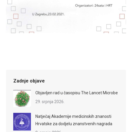
Zadnje objave
Objavljen rad u časopisu The Lancet Microbe
29. srpnja 2026.
Natječaj Akademije medicinskih znanosti
Hrvatske za dodjelu znanstvenih nagrada