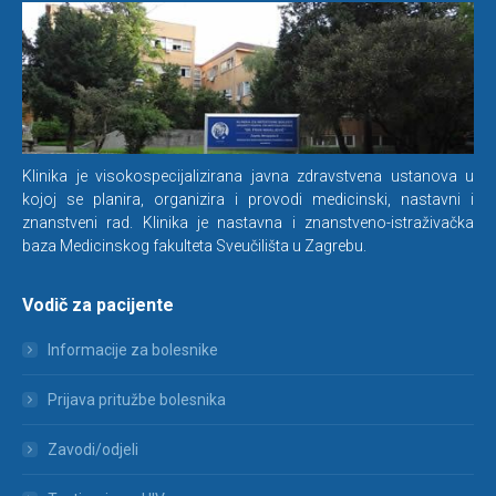
Klinika je visokospecijalizirana javna zdravstvena ustanova u
kojoj se planira, organizira i provodi medicinski, nastavni i
znanstveni rad. Klinika je nastavna i znanstveno-istraživačka
baza Medicinskog fakulteta Sveučilišta u Zagrebu.
Vodič za pacijente
Informacije za bolesnike
Prijava pritužbe bolesnika
Zavodi/odjeli