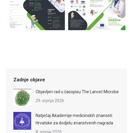
Zadnje objave
Objavljen rad u časopisu The Lancet Microbe
29. srpnja 2026.
Natječaj Akademije medicinskih znanosti
Hrvatske za dodjelu znanstvenih nagrada
8. srpnja 2026.