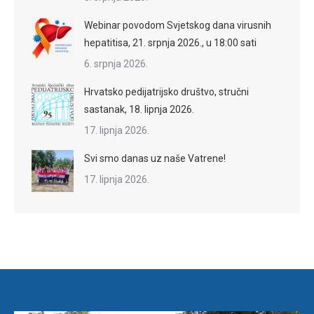
Webinar povodom Svjetskog dana virusnih
hepatitisa, 21. srpnja 2026., u 18:00 sati
6. srpnja 2026.
Hrvatsko pedijatrijsko društvo, stručni
sastanak, 18. lipnja 2026.
17. lipnja 2026.
Svi smo danas uz naše Vatrene!
17. lipnja 2026.