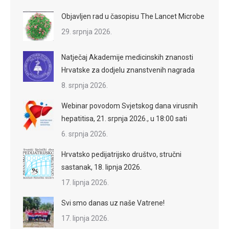
Objavljen rad u časopisu The Lancet Microbe
29. srpnja 2026.
Natječaj Akademije medicinskih znanosti
Hrvatske za dodjelu znanstvenih nagrada
8. srpnja 2026.
Webinar povodom Svjetskog dana virusnih
hepatitisa, 21. srpnja 2026., u 18:00 sati
6. srpnja 2026.
Hrvatsko pedijatrijsko društvo, stručni
sastanak, 18. lipnja 2026.
17. lipnja 2026.
Svi smo danas uz naše Vatrene!
17. lipnja 2026.