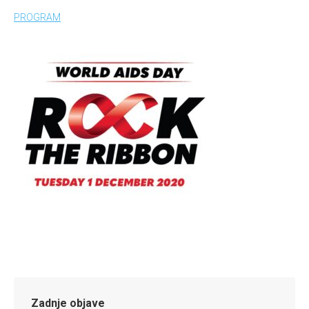
PROGRAM
Zadnje objave