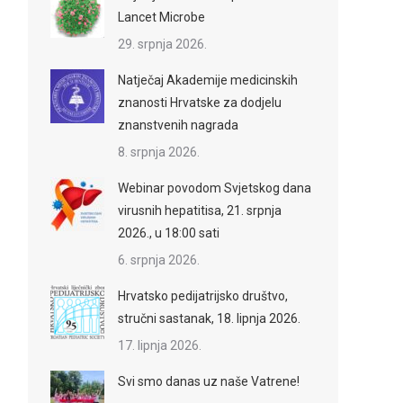
Lancet Microbe
29. srpnja 2026.
Natječaj Akademije medicinskih
znanosti Hrvatske za dodjelu
znanstvenih nagrada
8. srpnja 2026.
Webinar povodom Svjetskog dana
virusnih hepatitisa, 21. srpnja
2026., u 18:00 sati
6. srpnja 2026.
Hrvatsko pedijatrijsko društvo,
stručni sastanak, 18. lipnja 2026.
17. lipnja 2026.
Svi smo danas uz naše Vatrene!