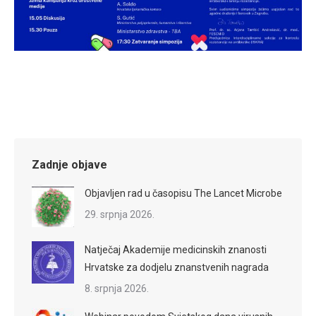
Zadnje objave
Objavljen rad u časopisu The Lancet Microbe
29. srpnja 2026.
Natječaj Akademije medicinskih znanosti
Hrvatske za dodjelu znanstvenih nagrada
8. srpnja 2026.