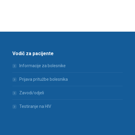
Vodič za pacijente
Informacije za bolesnike
Prijava pritužbe bolesnika
Zavodi/odjeli
Testiranje na HIV