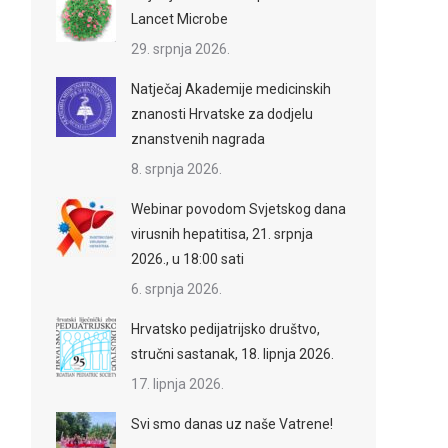
Lancet Microbe
29. srpnja 2026.
Natječaj Akademije medicinskih
znanosti Hrvatske za dodjelu
znanstvenih nagrada
8. srpnja 2026.
Webinar povodom Svjetskog dana
virusnih hepatitisa, 21. srpnja
2026., u 18:00 sati
6. srpnja 2026.
Hrvatsko pedijatrijsko društvo,
stručni sastanak, 18. lipnja 2026.
17. lipnja 2026.
Svi smo danas uz naše Vatrene!