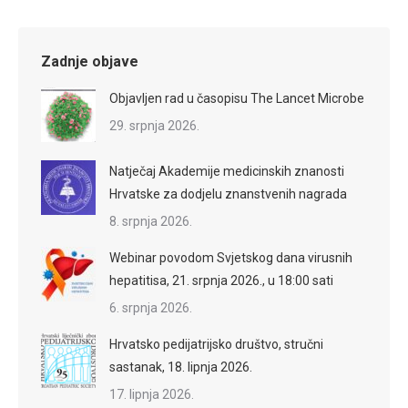
Zadnje objave
Objavljen rad u časopisu The Lancet Microbe
29. srpnja 2026.
Natječaj Akademije medicinskih znanosti
Hrvatske za dodjelu znanstvenih nagrada
8. srpnja 2026.
Webinar povodom Svjetskog dana virusnih
hepatitisa, 21. srpnja 2026., u 18:00 sati
6. srpnja 2026.
Hrvatsko pedijatrijsko društvo, stručni
sastanak, 18. lipnja 2026.
17. lipnja 2026.