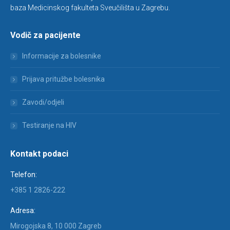
baza Medicinskog fakulteta Sveučilišta u Zagrebu.
Vodič za pacijente
Informacije za bolesnike
Prijava pritužbe bolesnika
Zavodi/odjeli
Testiranje na HIV
Kontakt podaci
Telefon:
+385 1 2826-222
Adresa:
Mirogojska 8, 10 000 Zagreb