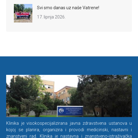
Svi smo danas uz naše Vatrene!
17. lipnja 2026.
Klinika je visokospecijalizirana javna zdravstvena ustanova u
kojoj se planira, organizira i provodi medicinski, nastavni i
znanstveni rad. Klinika je nastavna i znanstveno-istraživačka