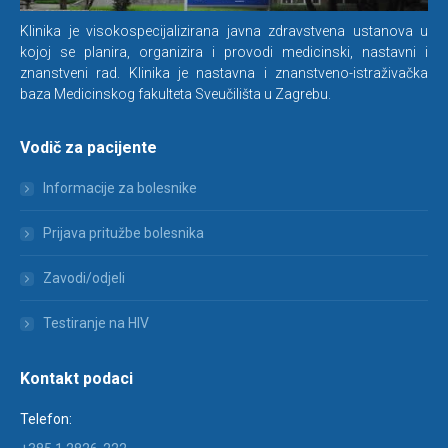
Klinika je visokospecijalizirana javna zdravstvena ustanova u
kojoj se planira, organizira i provodi medicinski, nastavni i
znanstveni rad. Klinika je nastavna i znanstveno-istraživačka
baza Medicinskog fakulteta Sveučilišta u Zagrebu.
Vodič za pacijente
Informacije za bolesnike
Prijava pritužbe bolesnika
Zavodi/odjeli
Testiranje na HIV
Kontakt podaci
Telefon: