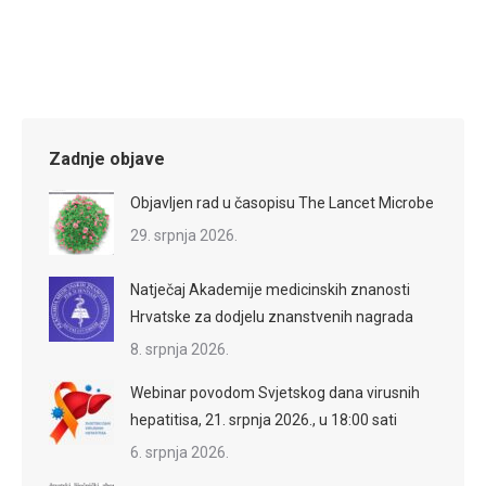
Zadnje objave
Objavljen rad u časopisu The Lancet Microbe
29. srpnja 2026.
Natječaj Akademije medicinskih znanosti
Hrvatske za dodjelu znanstvenih nagrada
8. srpnja 2026.
Webinar povodom Svjetskog dana virusnih
hepatitisa, 21. srpnja 2026., u 18:00 sati
6. srpnja 2026.