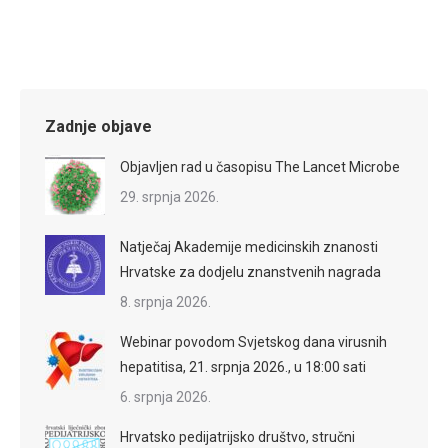
Zadnje objave
Objavljen rad u časopisu The Lancet Microbe
29. srpnja 2026.
Natječaj Akademije medicinskih znanosti
Hrvatske za dodjelu znanstvenih nagrada
8. srpnja 2026.
Webinar povodom Svjetskog dana virusnih
hepatitisa, 21. srpnja 2026., u 18:00 sati
6. srpnja 2026.
Hrvatsko pedijatrijsko društvo, stručni