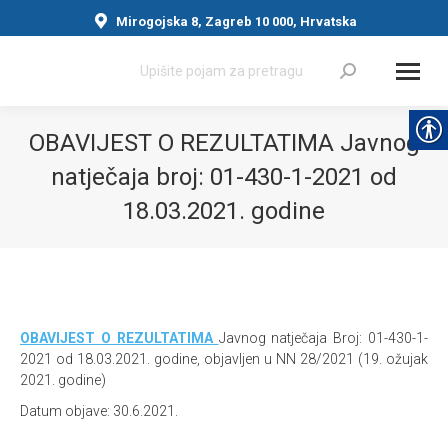
Mirogojska 8, Zagreb 10 000, Hrvatska
Search:
OBAVIJEST O REZULTATIMA Javnog
natječaja broj: 01-430-1-2021 od
18.03.2021. godine
You are here:
OBAVIJEST O REZULTATIMA
Javnog natječaja Broj: 01-430-1-
2021 od 18.03.2021. godine, objavljen u NN 28/2021 (19. ožujak
2021. godine)
Datum objave: 30.6.2021.