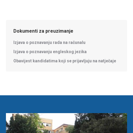
Dokumenti za preuzimanje
Izjava o poznavanju rada na računalu
Izjava o poznavanju engleskog jezika
Obavijest kandidatima koji se prijavljuju na natječaje