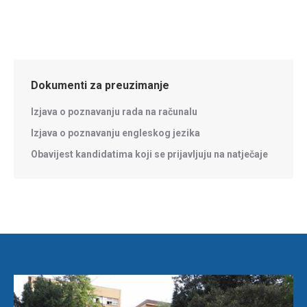
Dokumenti za preuzimanje
Izjava o poznavanju rada na računalu
Izjava o poznavanju engleskog jezika
Obavijest kandidatima koji se prijavljuju na natječaje