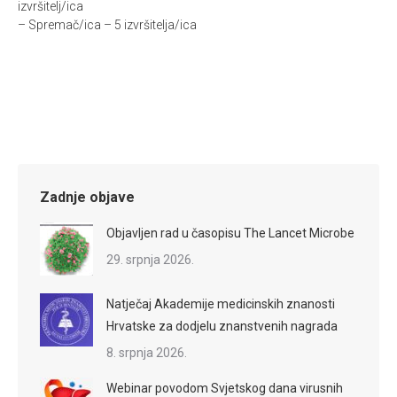
izvršitelj/ica
– Spremač/ica – 5 izvršitelja/ica
Zadnje objave
Objavljen rad u časopisu The Lancet Microbe
29. srpnja 2026.
Natječaj Akademije medicinskih znanosti
Hrvatske za dodjelu znanstvenih nagrada
8. srpnja 2026.
Webinar povodom Svjetskog dana virusnih