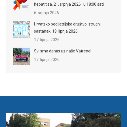
hepatitisa, 21. srpnja 2026., u 18:00 sati
6. srpnja 2026.
Hrvatsko pedijatrijsko društvo, stručni
sastanak, 18. lipnja 2026.
17. lipnja 2026.
Svi smo danas uz naše Vatrene!
17. lipnja 2026.