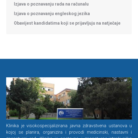
Izjava o poznavanju rada na računalu
Izjava o poznavanju engleskog jezika
Obavijest kandidatima koji se prijavljuju na natječaje
Klinika je visokospecijalizirana javna zdravstvena ustanova u
kojoj se planira, organizira i provodi medicinski, nastavni i