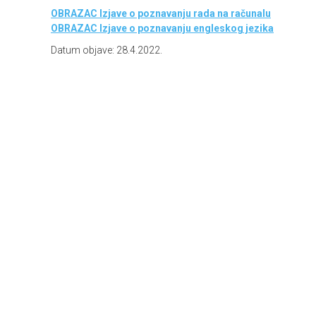
OBRAZAC Izjave o poznavanju rada na računalu
OBRAZAC Izjave o poznavanju engleskog jezika
Datum objave: 28.4.2022.