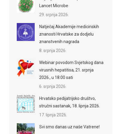
Lancet Microbe
29. srpnja 2026.
Natječaj Akademije medicinskih
znanosti Hrvatske za dodjelu
znanstvenih nagrada
8. srpnja 2026.
Webinar povodom Svjetskog dana
virusnih hepatitisa, 21. srpnja
2026., u 18:00 sati
6. srpnja 2026.
Hrvatsko pedijatrijsko društvo,
stručni sastanak, 18. lipnja 2026.
17. lipnja 2026.
Svi smo danas uz naše Vatrene!