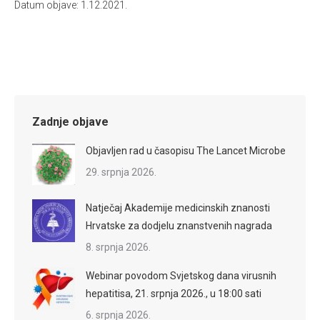
Datum objave: 1.12.2021.
Zadnje objave
Objavljen rad u časopisu The Lancet Microbe
29. srpnja 2026.
Natječaj Akademije medicinskih znanosti
Hrvatske za dodjelu znanstvenih nagrada
8. srpnja 2026.
Webinar povodom Svjetskog dana virusnih
hepatitisa, 21. srpnja 2026., u 18:00 sati
6. srpnja 2026.