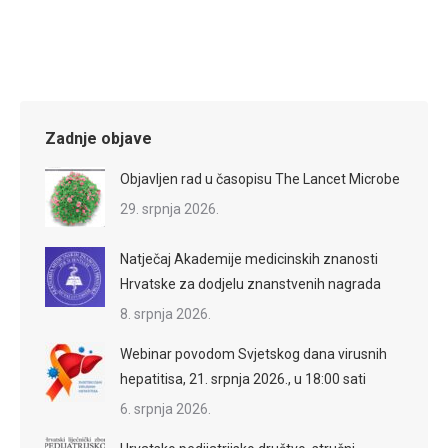
Zadnje objave
Objavljen rad u časopisu The Lancet Microbe
29. srpnja 2026.
Natječaj Akademije medicinskih znanosti
Hrvatske za dodjelu znanstvenih nagrada
8. srpnja 2026.
Webinar povodom Svjetskog dana virusnih
hepatitisa, 21. srpnja 2026., u 18:00 sati
6. srpnja 2026.