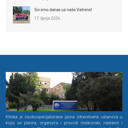
Svi smo danas uz naše Vatrene!
17. lipnja 2026.
Klinika je visokospecijalizirana javna zdravstvena ustanova u
kojoj se planira, organizira i provodi medicinski, nastavni i