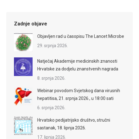
Zadnje objave
Objavljen rad u časopisu The Lancet Microbe
29. srpnja 2026.
Natječaj Akademije medicinskih znanosti
Hrvatske za dodjelu znanstvenih nagrada
8. srpnja 2026.
Webinar povodom Svjetskog dana virusnih
hepatitisa, 21. srpnja 2026., u 18:00 sati
6. srpnja 2026.
Hrvatsko pedijatrijsko društvo, stručni
sastanak, 18. lipnja 2026.
17. lipnja 2026.