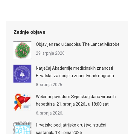
Zadnje objave
Objavljen rad u časopisu The Lancet Microbe
29. srpnja 2026.
Natječaj Akademije medicinskih znanosti
Hrvatske za dodjelu znanstvenih nagrada
8. srpnja 2026.
Webinar povodom Svjetskog dana virusnih
hepatitisa, 21. srpnja 2026., u 18:00 sati
6. srpnja 2026.
Hrvatsko pedijatrijsko društvo, stručni
sastanak, 18. lipnja 2026.