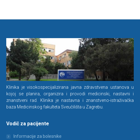
Klinika je visokospecijalizirana javna zdravstvena ustanova u
kojoj se planira, organizira i provodi medicinski, nastavni i
znanstveni rad. Klinika je nastavna i znanstveno-istraživačka
baza Medicinskog fakulteta Sveučilišta u Zagrebu.
Vodič za pacijente
Informacije za bolesnike