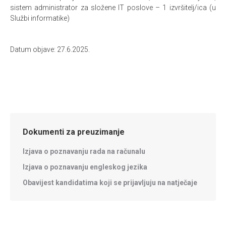
sistem administrator za složene IT poslove – 1 izvršitelj/ica (u
Službi informatike)
Datum objave: 27.6.2025.
Dokumenti za preuzimanje
Izjava o poznavanju rada na računalu
Izjava o poznavanju engleskog jezika
Obavijest kandidatima koji se prijavljuju na natječaje