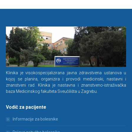
Klinika je visokospecijalizirana javna zdravstvena ustanova u
kojoj se planira, organizira i provodi medicinski, nastavni i
znanstveni rad. Klinika je nastavna i znanstveno-istraživačka
baza Medicinskog fakulteta Sveučilišta u Zagrebu.
Vodič za pacijente
Informacije za bolesnike