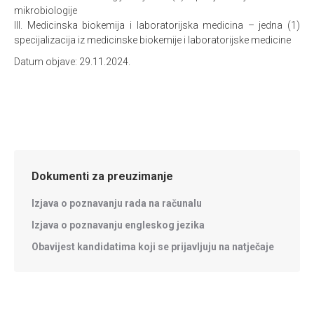
mikrobiologije
III. Medicinska biokemija i laboratorijska medicina – jedna (1)
specijalizacija iz medicinske biokemije i laboratorijske medicine
Datum objave: 29.11.2024.
Dokumenti za preuzimanje
Izjava o poznavanju rada na računalu
Izjava o poznavanju engleskog jezika
Obavijest kandidatima koji se prijavljuju na natječaje