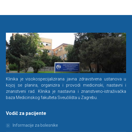
Klinika je visokospecijalizirana javna zdravstvena ustanova u
kojoj se planira, organizira i provodi medicinski, nastavni i
znanstveni rad. Klinika je nastavna i znanstveno-istraživačka
baza Medicinskog fakulteta Sveučilišta u Zagrebu.
Vodič za pacijente
Informacije za bolesnike