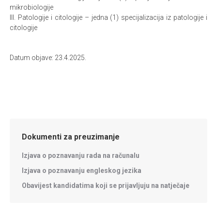
mikrobiologije
III. Patologije i citologije – jedna (1) specijalizacija iz patologije i
citologije
Datum objave: 23.4.2025.
Dokumenti za preuzimanje
Izjava o poznavanju rada na računalu
Izjava o poznavanju engleskog jezika
Obavijest kandidatima koji se prijavljuju na natječaje