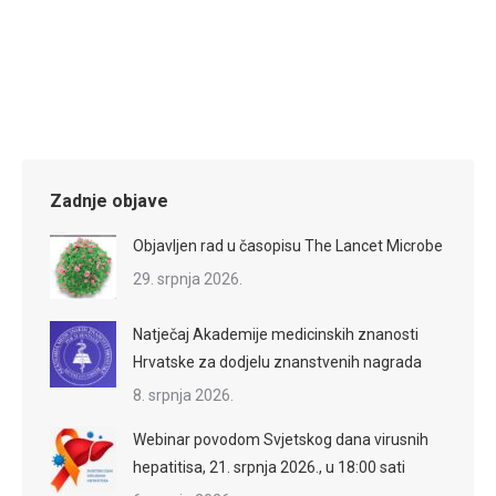
Zadnje objave
Objavljen rad u časopisu The Lancet Microbe
29. srpnja 2026.
Natječaj Akademije medicinskih znanosti
Hrvatske za dodjelu znanstvenih nagrada
8. srpnja 2026.
Webinar povodom Svjetskog dana virusnih
hepatitisa, 21. srpnja 2026., u 18:00 sati