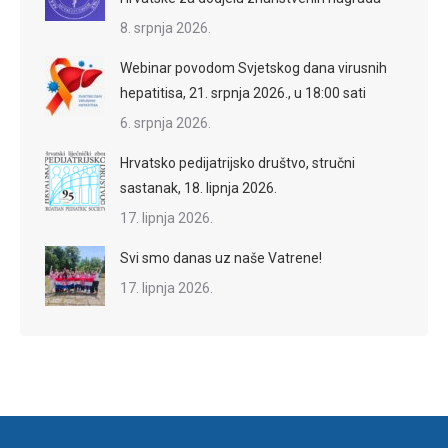
8. srpnja 2026.
Webinar povodom Svjetskog dana virusnih
hepatitisa, 21. srpnja 2026., u 18:00 sati
6. srpnja 2026.
Hrvatsko pedijatrijsko društvo, stručni
sastanak, 18. lipnja 2026.
17. lipnja 2026.
Svi smo danas uz naše Vatrene!
17. lipnja 2026.