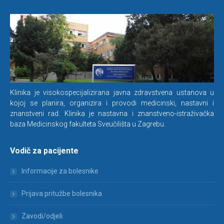
Klinika je visokospecijalizirana javna zdravstvena ustanova u
kojoj se planira, organizira i provodi medicinski, nastavni i
znanstveni rad. Klinika je nastavna i znanstveno-istraživačka
baza Medicinskog fakulteta Sveučilišta u Zagrebu.
Vodič za pacijente
Informacije za bolesnike
Prijava pritužbe bolesnika
Zavodi/odjeli