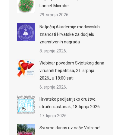
Lancet Microbe
29. srpnja 2026.
Natječaj Akademije medicinskih
znanosti Hrvatske za dodjelu
znanstvenih nagrada
8. srpnja 2026.
Webinar povodom Svjetskog dana
virusnih hepatitisa, 21. srpnja
2026., u 18:00 sati
6. srpnja 2026.
Hrvatsko pedijatrijsko društvo,
stručni sastanak, 18. lipnja 2026.
17. lipnja 2026.
Svi smo danas uz naše Vatrene!