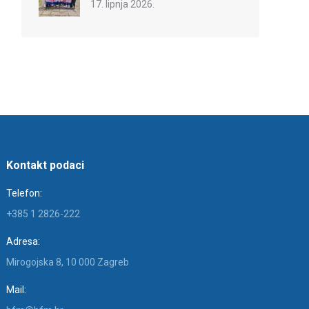
17. lipnja 2026.
Kontakt podaci
Telefon:
+385 1 2826-222
Adresa:
Mirogojska 8, 10 000 Zagreb
Mail: