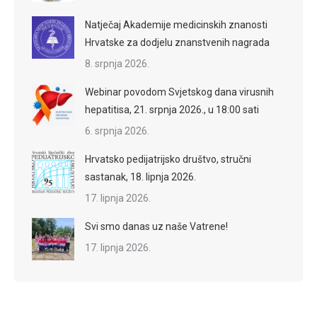
Natječaj Akademije medicinskih znanosti
Hrvatske za dodjelu znanstvenih nagrada
8. srpnja 2026.
Webinar povodom Svjetskog dana virusnih
hepatitisa, 21. srpnja 2026., u 18:00 sati
6. srpnja 2026.
Hrvatsko pedijatrijsko društvo, stručni
sastanak, 18. lipnja 2026.
17. lipnja 2026.
Svi smo danas uz naše Vatrene!
17. lipnja 2026.