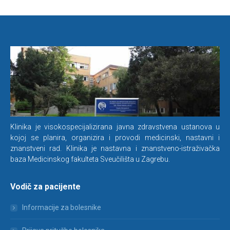
Klinika je visokospecijalizirana javna zdravstvena ustanova u
kojoj se planira, organizira i provodi medicinski, nastavni i
znanstveni rad. Klinika je nastavna i znanstveno-istraživačka
baza Medicinskog fakulteta Sveučilišta u Zagrebu.
Vodič za pacijente
Informacije za bolesnike