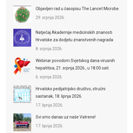
Objavljen rad u časopisu The Lancet Microbe
29. srpnja 2026.
Natječaj Akademije medicinskih znanosti
Hrvatske za dodjelu znanstvenih nagrada
8. srpnja 2026.
Webinar povodom Svjetskog dana virusnih
hepatitisa, 21. srpnja 2026., u 18:00 sati
6. srpnja 2026.
Hrvatsko pedijatrijsko društvo, stručni
sastanak, 18. lipnja 2026.
17. lipnja 2026.
Svi smo danas uz naše Vatrene!
17. lipnja 2026.