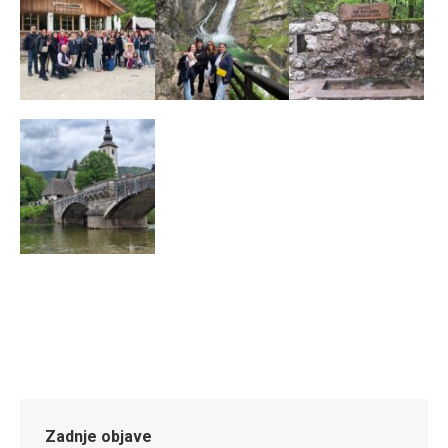
Zadnje objave