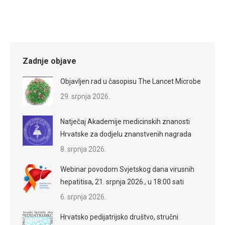
Zadnje objave
Objavljen rad u časopisu The Lancet Microbe
29. srpnja 2026.
Natječaj Akademije medicinskih znanosti
Hrvatske za dodjelu znanstvenih nagrada
8. srpnja 2026.
Webinar povodom Svjetskog dana virusnih
hepatitisa, 21. srpnja 2026., u 18:00 sati
6. srpnja 2026.
Hrvatsko pedijatrijsko društvo, stručni