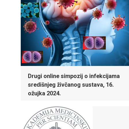
Drugi online simpozij o infekcijama
središnjeg živčanog sustava, 16.
ožujka 2024.