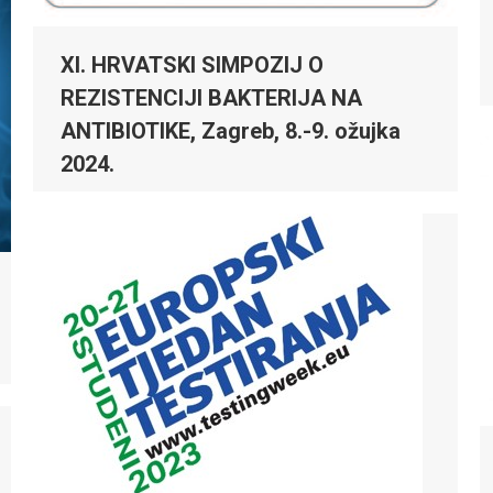
XI. HRVATSKI SIMPOZIJ O
REZISTENCIJI BAKTERIJA NA
ANTIBIOTIKE, Zagreb, 8.-9. ožujka
2024.