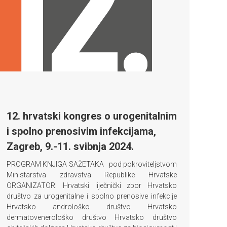
12. hrvatski kongres o urogenitalnim
i spolno prenosivim infekcijama,
Zagreb, 9.-11. svibnja 2024.
PROGRAM KNJIGA SAŽETAKA pod pokroviteljstvom
Ministarstva zdravstva Republike Hrvatske
ORGANIZATORI Hrvatski liječnički zbor Hrvatsko
društvo za urogenitalne i spolno prenosive infekcije
Hrvatsko androloško društvo Hrvatsko
dermatovenerološko društvo Hrvatsko društvo