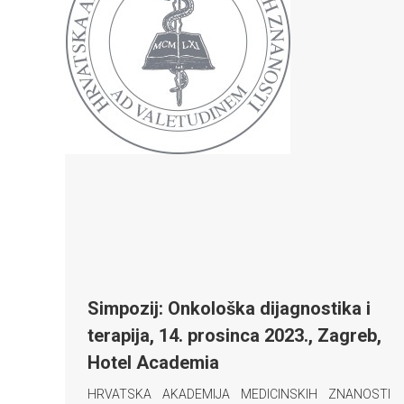
Simpozij: Onkološka dijagnostika i
terapija, 14. prosinca 2023., Zagreb,
Hotel Academia
HRVATSKA AKADEMIJA MEDICINSKIH ZNANOSTI