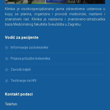
Klinika je visokospecijalizirana javna zdravstvena ustanova u
kojoj se planira, organizira i provodi medicinski, nastavni i
znanstveni rad. Klinika je nastavna i znanstveno-istraživačka
baza Medicinskog fakulteta Sveučilišta u Zagrebu.
Vodič za pacijente
Informacije za bolesnike
Prijava pritužbe bolesnika
Zavodi/odjeli
Testiranje na HIV
Kontakt podaci
Telefon: