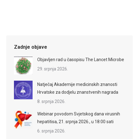
Zadnje objave
Objavljen rad u časopisu The Lancet Microbe
29. srpnja 2026.
Natječaj Akademije medicinskih znanosti
Hrvatske za dodjelu znanstvenih nagrada
8. srpnja 2026.
Webinar povodom Svjetskog dana virusnih
hepatitisa, 21. srpnja 2026., u 18:00 sati
6. srpnja 2026.