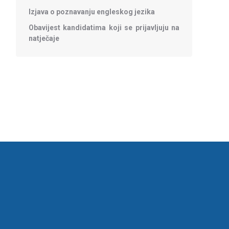
Izjava o poznavanju engleskog jezika
Obavijest kandidatima koji se prijavljuju na
natječaje